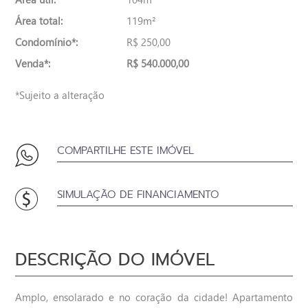
Área total:
119m²
Condomínio*:
R$ 250,00
Venda*:
R$ 540.000,00
*Sujeito a alteração
COMPARTILHE ESTE IMÓVEL
SIMULAÇÃO DE FINANCIAMENTO
DESCRIÇÃO DO IMÓVEL
Amplo, ensolarado e no coração da cidade! Apartamento