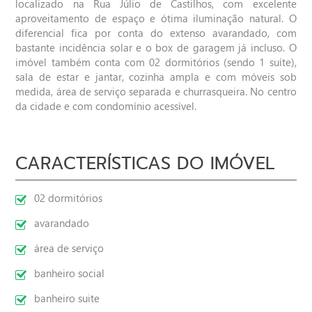
localizado na Rua Júlio de Castilhos, com excelente
aproveitamento de espaço e ótima iluminação natural. O
diferencial fica por conta do extenso avarandado, com
bastante incidência solar e o box de garagem já incluso. O
imóvel também conta com 02 dormitórios (sendo 1 suíte),
sala de estar e jantar, cozinha ampla e com móveis sob
medida, área de serviço separada e churrasqueira. No centro
da cidade e com condomínio acessível.
CARACTERÍSTICAS DO IMÓVEL
02 dormitórios
avarandado
área de serviço
banheiro social
banheiro suite