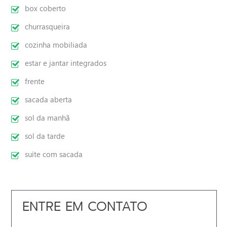
box coberto
churrasqueira
cozinha mobiliada
estar e jantar integrados
frente
sacada aberta
sol da manhã
sol da tarde
suíte com sacada
ENTRE EM CONTATO