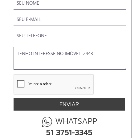
WHATSAPP
51 3751-3345