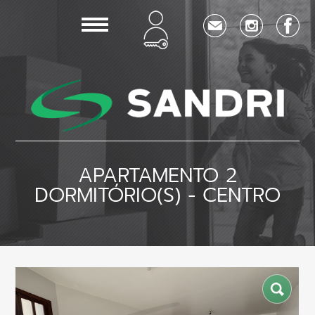
APARTAMENTO 2
DORMITÓRIO(S) - CENTRO