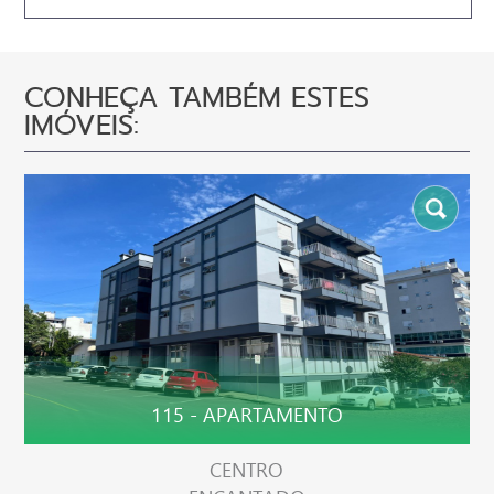
CONHEÇA TAMBÉM ESTES
IMÓVEIS:
115 - APARTAMENTO
CENTRO