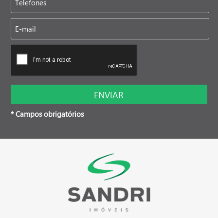
* Campos obrigatórios