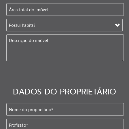
DADOS DO PROPRIETÁRIO