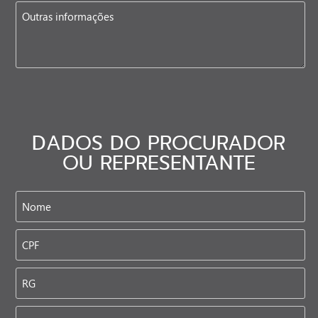
DADOS DO PROCURADOR
OU REPRESENTANTE