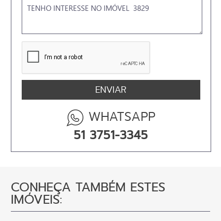
WHATSAPP
51 3751-3345
CONHEÇA TAMBÉM ESTES
IMÓVEIS: