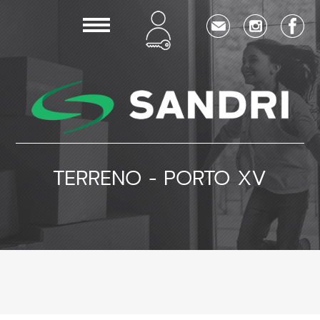
TERRENO - PORTO XV