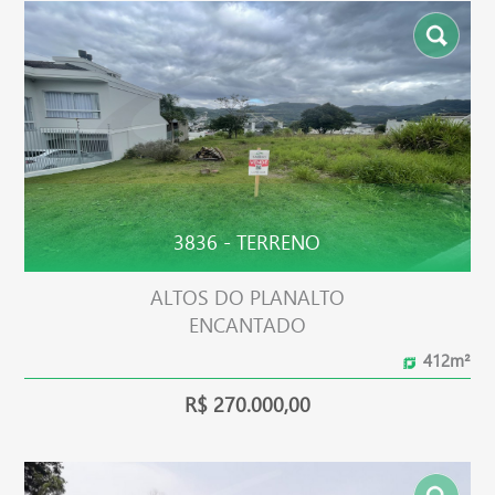
3836 - TERRENO
ALTOS DO PLANALTO
ENCANTADO
412m²
R$ 270.000,00