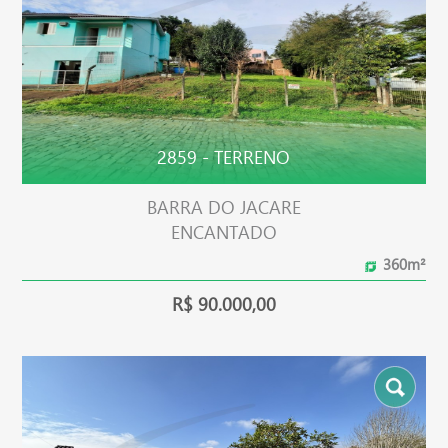
2859 - TERRENO
BARRA DO JACARE
ENCANTADO
360m²
R$ 90.000,00