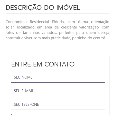
DESCRIÇÃO DO IMÓVEL
Condomínio Residencial Flórida, com ótima orientação
solar, localizado em área de crescente valorização, com
lotes de tamanhos variados, perfeitos para quem deseja
construir e viver com mais praticidade, pertinho do centro!
ENTRE EM CONTATO