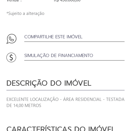
*Sujeito a alteração
COMPARTILHE ESTE IMÓVEL
SIMULAÇÃO DE FINANCIAMENTO
DESCRIÇÃO DO IMÓVEL
EXCELENTE LOCALIZAÇÃO - ÁREA RESIDENCIAL - TESTADA
DE 14,00 METROS
CARACTERÍSTICAS DO IMÓVEL