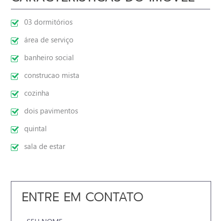
03 dormitórios
área de serviço
banheiro social
construcao mista
cozinha
dois pavimentos
quintal
sala de estar
ENTRE EM CONTATO