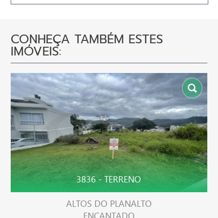
CONHEÇA TAMBÉM ESTES
IMÓVEIS:
3836 - TERRENO
ALTOS DO PLANALTO
ENCANTADO