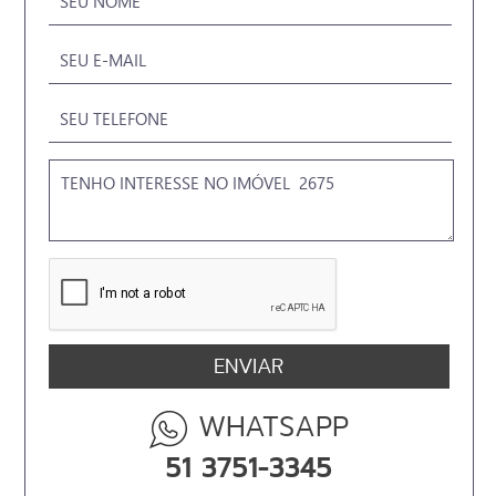
WHATSAPP
51 3751-3345