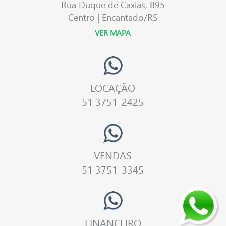
Rua Duque de Caxias, 895
Centro | Encantado/RS
VER MAPA
LOCAÇÃO
51 3751-2425
VENDAS
51 3751-3345
FINANCEIRO