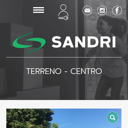
TERRENO - CENTRO