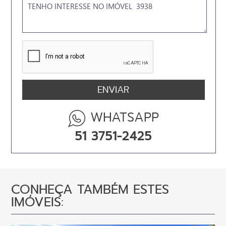
WHATSAPP
51 3751-2425
CONHEÇA TAMBÉM ESTES
IMÓVEIS: