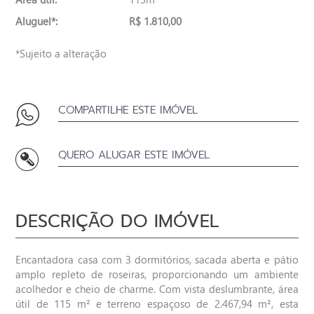
Aluguel*:
R$ 1.810,00
*Sujeito a alteração
COMPARTILHE ESTE IMÓVEL
QUERO ALUGAR ESTE IMÓVEL
DESCRIÇÃO DO IMÓVEL
Encantadora casa com 3 dormitórios, sacada aberta e pátio
amplo repleto de roseiras, proporcionando um ambiente
acolhedor e cheio de charme. Com vista deslumbrante, área
útil de 115 m² e terreno espaçoso de 2.467,94 m², esta