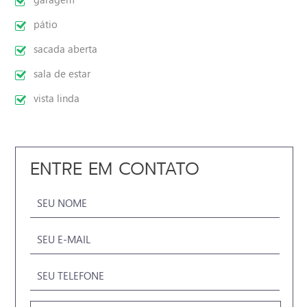
pátio
sacada aberta
sala de estar
vista linda
ENTRE EM CONTATO