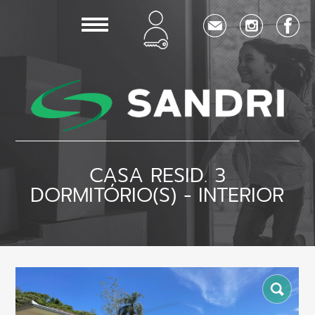
CASA RESID. 3
DORMITÓRIO(S) - INTERIOR