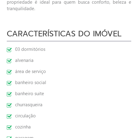
propriedade é ideal para quem busca conforto, beleza e
tranquilidade.
CARACTERÍSTICAS DO IMÓVEL
03 dormitórios
alvenaria
área de serviço
banheiro social
banheiro suite
churrasqueira
circulação
cozinha
garagem