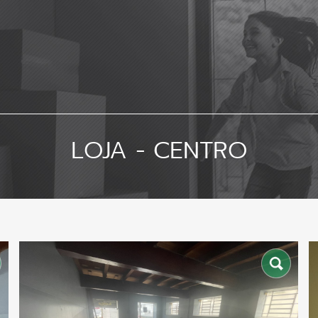
LOJA - CENTRO