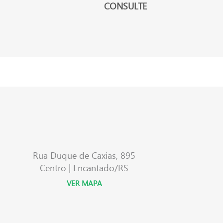
CONSULTE
Rua Duque de Caxias, 895
Centro | Encantado/RS
VER MAPA