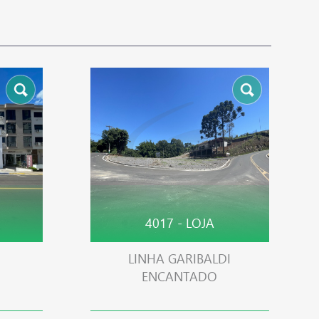
4017 - LOJA
LINHA GARIBALDI
ENCANTADO