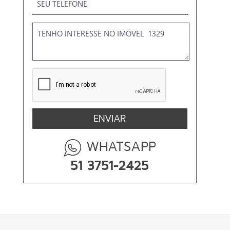
WHATSAPP
51 3751-2425