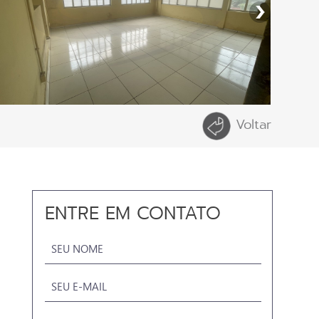
Voltar
ENTRE EM CONTATO