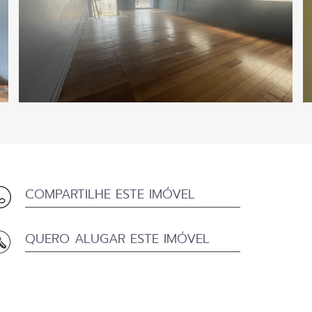
COMPARTILHE ESTE IMÓVEL
QUERO ALUGAR ESTE IMÓVEL