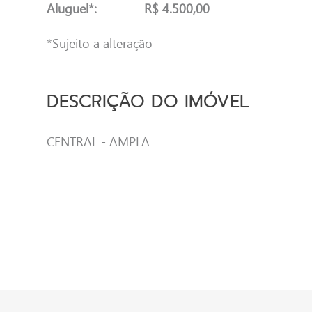
Aluguel*:
R$ 4.500,00
*Sujeito a alteração
DESCRIÇÃO DO IMÓVEL
CENTRAL - AMPLA