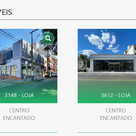
EIS:
3148 - LOJA
3612 - LOJA
CENTRO
CENTRO
ENCANTADO
ENCANTADO